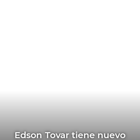
Edson Tovar tiene nuevo