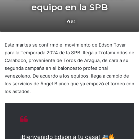
equipo en la SPB
54
Este martes se confirmó el movimiento de Edson Tovar
para la Temporada 2024 de la SPB: llega a Trotamundos de
Carabobo, proveniente de Toros de Aragua, de cara a su
segunda campaña en el baloncesto profesional
venezolano. De acuerdo a los equipos, llega a cambio de
los servicios de Ángel Blanco que ya empezó el torneo con
los astados.
¡Bienvenido Edson a tu casa!