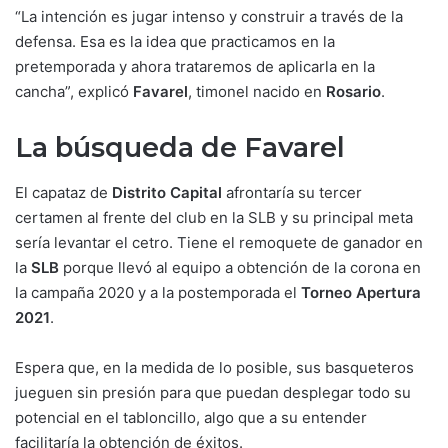
“La intención es jugar intenso y construir a través de la
defensa. Esa es la idea que practicamos en la
pretemporada y ahora trataremos de aplicarla en la
cancha”, explicó
Favarel
, timonel nacido en
Rosario
.
La búsqueda de Favarel
El capataz de
Distrito Capital
afrontaría su tercer
certamen al frente del club en la SLB y su principal meta
sería levantar el cetro. Tiene el remoquete de ganador en
la
SLB
porque llevó al equipo a obtención de la corona en
la campaña 2020 y a la postemporada el
Torneo Apertura
2021
.
Espera que, en la medida de lo posible, sus basqueteros
jueguen sin presión para que puedan desplegar todo su
potencial en el tabloncillo, algo que a su entender
facilitaría la obtención de éxitos.