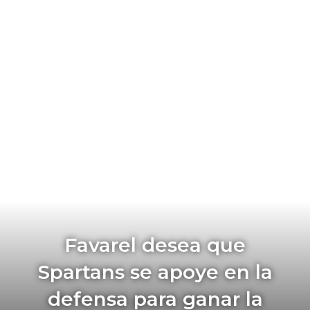
Favarel desea que
Spartans se apoye en la
defensa para ganar la