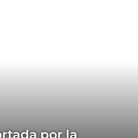
ortada por la