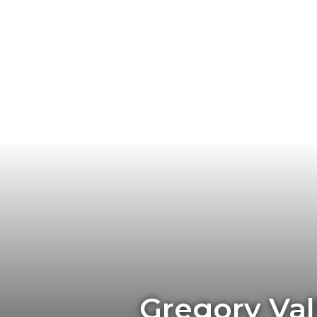
Gregory Vall