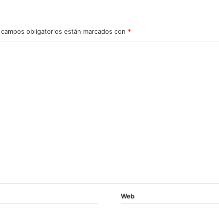
 campos obligatorios están marcados con
*
Web