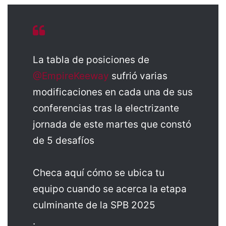
La tabla de posiciones de
@EmpireKeeway
sufrió varias
modificaciones en cada una de sus
conferencias tras la electrizante
jornada de este martes que constó
de 5 desafíos
Checa aquí cómo se ubica tu
equipo cuando se acerca la etapa
culminante de la SPB 2025
.