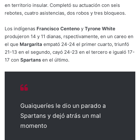
en territorio insular. Completó su actuación con seis
rebotes, cuatro asistencias, dos robos y tres bloqueos.
Los indígenas
Francisco Centeno
y
Tyrone White
produjeron 14 y 11 dianas, rspectivamente, en un careo en
el que
Margarita
empató 24-24 el primer cuarto, triunfó
21-13 en el segundo, cayó 24-23 en el tercero e igualó 17-
17 con
Spartans
en el último.
Guaiqueríes le dio un parado a
Spartans y dejó atrás un mal
momento