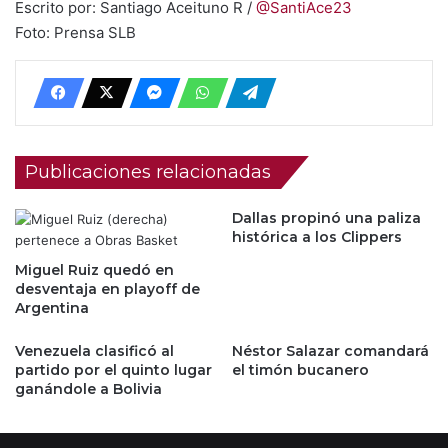
Escrito por: Santiago Aceituno R /
@SantiAce23
Foto: Prensa SLB
Publicaciones relacionadas
Dallas propinó una paliza
histórica a los Clippers
Miguel Ruiz quedó en
desventaja en playoff de
Argentina
Venezuela clasificó al
Néstor Salazar comandará
partido por el quinto lugar
el timón bucanero
ganándole a Bolivia