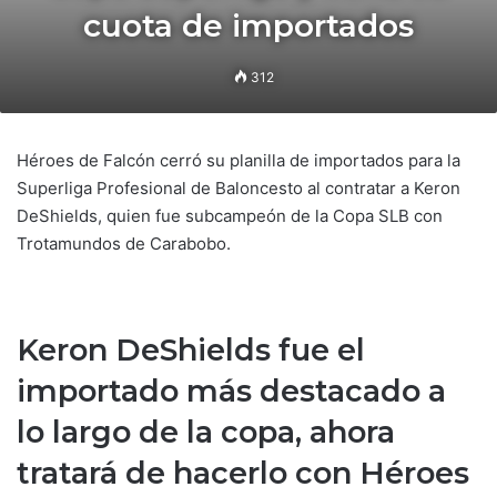
cuota de importados
312
Héroes de Falcón cerró su planilla de importados para la
Superliga Profesional de Baloncesto al contratar a Keron
DeShields, quien fue subcampeón de la Copa SLB con
Trotamundos de Carabobo.
Keron DeShields fue el
importado más destacado a
lo largo de la copa, ahora
tratará de hacerlo con Héroes