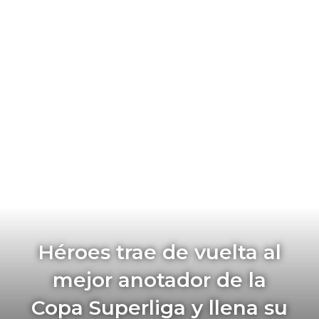
Héroes trae de vuelta al
mejor anotador de la
Copa Superliga y llena su