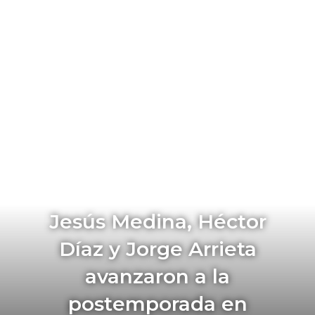
Jesús Medina, Héctor
Díaz y Jorge Arrieta
avanzaron a la
postemporada en