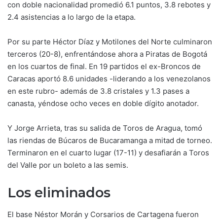
con doble nacionalidad promedió 6.1 puntos, 3.8 rebotes y
2.4 asistencias a lo largo de la etapa.
Por su parte Héctor Díaz y Motilones del Norte culminaron
terceros (20-8), enfrentándose ahora a Piratas de Bogotá
en los cuartos de final. En 19 partidos el ex-Broncos de
Caracas aportó 8.6 unidades -liderando a los venezolanos
en este rubro- además de 3.8 cristales y 1.3 pases a
canasta, yéndose ocho veces en doble dígito anotador.
Y Jorge Arrieta, tras su salida de Toros de Aragua, tomó
las riendas de Búcaros de Bucaramanga a mitad de torneo.
Terminaron en el cuarto lugar (17-11) y desafiarán a Toros
del Valle por un boleto a las semis.
Los eliminados
El base Néstor Morán y Corsarios de Cartagena fueron