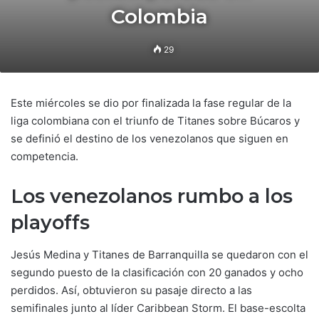
Colombia
29
Este miércoles se dio por finalizada la fase regular de la
liga colombiana con el triunfo de Titanes sobre Búcaros y
se definió el destino de los venezolanos que siguen en
competencia.
Los venezolanos rumbo a los
playoffs
Jesús Medina y Titanes de Barranquilla se quedaron con el
segundo puesto de la clasificación con 20 ganados y ocho
perdidos. Así, obtuvieron su pasaje directo a las
semifinales junto al líder Caribbean Storm. El base-escolta