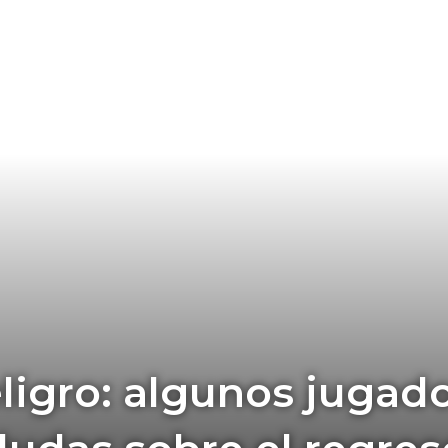
ligro: algunos jugado