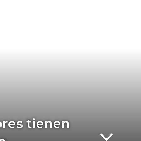
res tienen