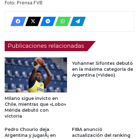
Foto: Prensa FVB
Publicaciones relacionadas
Yohanner Sifontes debutó
en la máxima categoría de
Argentina (+Video)
Milano sigue invicto en
Chile, mientras que «Lobo»
Mérida debutó con
victoria
Pedro Chourio deja
FIBA anunció
Argentina y jugarÃ¡ en
actualización del ranking