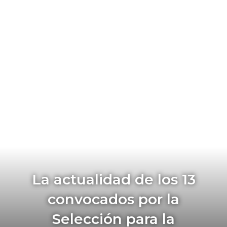
La actualidad de los 13
convocados por la
Selección para la