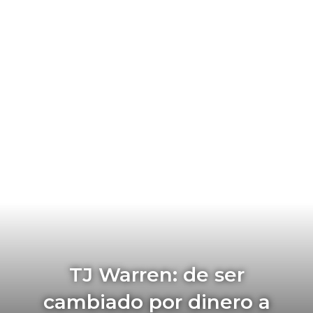
TJ Warren: de ser
cambiado por dinero a