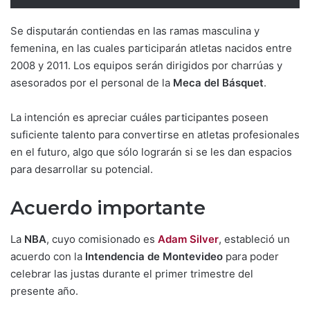
Se disputarán contiendas en las ramas masculina y
femenina, en las cuales participarán atletas nacidos entre
2008 y 2011. Los equipos serán dirigidos por charrúas y
asesorados por el personal de la
Meca del Básquet
.
La intención es apreciar cuáles participantes poseen
suficiente talento para convertirse en atletas profesionales
en el futuro, algo que sólo lograrán si se les dan espacios
para desarrollar su potencial.
Acuerdo importante
La
NBA
, cuyo comisionado es
Adam Silver
, estableció un
acuerdo con la
Intendencia de Montevideo
para poder
celebrar las justas durante el primer trimestre del
presente año.