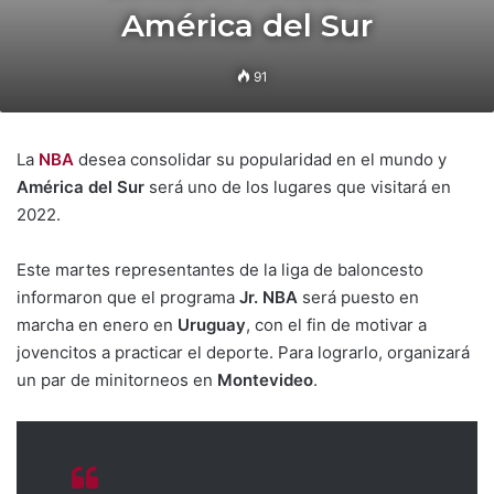
América del Sur
91
La
NBA
desea consolidar su popularidad en el mundo y
América del Sur
será uno de los lugares que visitará en
2022.
Este martes representantes de la liga de baloncesto
informaron que el programa
Jr. NBA
será puesto en
marcha en enero en
Uruguay
, con el fin de motivar a
jovencitos a practicar el deporte. Para lograrlo, organizará
un par de minitorneos en
Montevideo
.