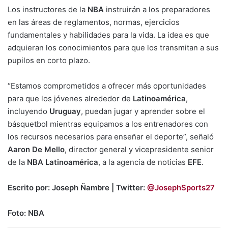
Los instructores de la
NBA
instruirán a los preparadores
en las áreas de reglamentos, normas, ejercicios
fundamentales y habilidades para la vida. La idea es que
adquieran los conocimientos para que los transmitan a sus
pupilos en corto plazo.
“Estamos comprometidos a ofrecer más oportunidades
para que los jóvenes alrededor de
Latinoamérica
,
incluyendo
Uruguay
, puedan jugar y aprender sobre el
básquetbol mientras equipamos a los entrenadores con
los recursos necesarios para enseñar el deporte”, señaló
Aaron De Mello
, director general y vicepresidente senior
de la
NBA Latinoamérica
, a la agencia de noticias
EFE
.
Escrito por: Joseph Ñambre | Twitter:
@JosephSports27
Foto: NBA