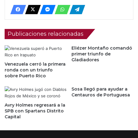
Publicaciones relacionadas
Eliézer Montaño comandó
primer triunfo de
Gladiadores
Venezuela cerró la primera
ronda con un triunfo
sobre Puerto Rico
Sosa llegó para ayudar a
Centauros de Portuguesa
Avry Holmes regresará a la
SPB con Spartans Distrito
Capital