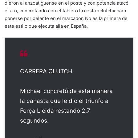
dieron al anzoatiguense en el poste y con potencia atacó
el aro, concretando con el tablero la cesta «clutch» para
ponerse por delante en el marcador. No es la primera de
este estilo que ejecuta allá en España.
CARRERA CLUTCH.
Michael concretó de esta manera
la canasta que le dio el triunfo a
Força Lleida restando 2,7
segundos.