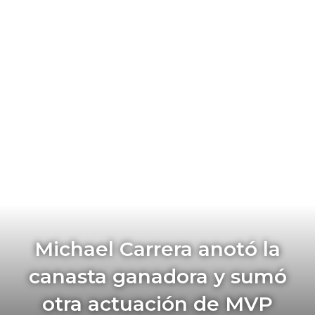
Michael Carrera anotó la
canasta ganadora y sumó
otra actuación de MVP