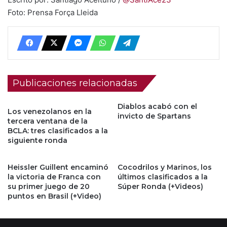
Foto: Prensa Força Lleida
Publicaciones relacionadas
Diablos acabó con el
Los venezolanos en la
invicto de Spartans
tercera ventana de la
BCLA: tres clasificados a la
siguiente ronda
Heissler Guillent encaminó
Cocodrilos y Marinos, los
la victoria de Franca con
últimos clasificados a la
su primer juego de 20
Súper Ronda (+Videos)
puntos en Brasil (+Video)