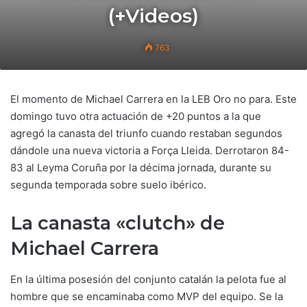
(+Videos)
763
El momento de Michael Carrera en la LEB Oro no para. Este
domingo tuvo otra actuación de +20 puntos a la que
agregó la canasta del triunfo cuando restaban segundos
dándole una nueva victoria a Força Lleida. Derrotaron 84-
83 al Leyma Coruña por la décima jornada, durante su
segunda temporada sobre suelo ibérico.
La canasta «clutch» de
Michael Carrera
En la última posesión del conjunto catalán la pelota fue al
hombre que se encaminaba como MVP del equipo. Se la