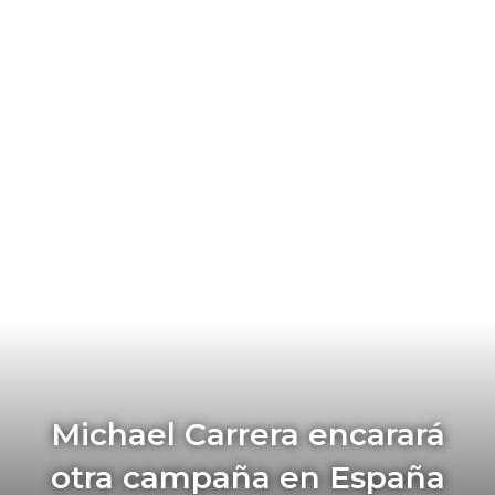
Michael Carrera encarará
otra campaña en España