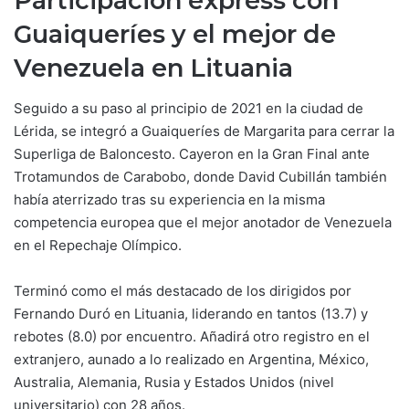
Participación express con
Guaiqueríes y el mejor de
Venezuela en Lituania
Seguido a su paso al principio de 2021 en la ciudad de
Lérida, se integró a Guaiqueríes de Margarita para cerrar la
Superliga de Baloncesto. Cayeron en la Gran Final ante
Trotamundos de Carabobo, donde David Cubillán también
había aterrizado tras su experiencia en la misma
competencia europea que el mejor anotador de Venezuela
en el Repechaje Olímpico.
Terminó como el más destacado de los dirigidos por
Fernando Duró en Lituania, liderando en tantos (13.7) y
rebotes (8.0) por encuentro. Añadirá otro registro en el
extranjero, aunado a lo realizado en Argentina, México,
Australia, Alemania, Rusia y Estados Unidos (nivel
universitario) con 28 años.