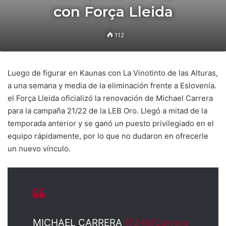
con Força Lleida
112
Luego de figurar en Kaunas con La Vinotinto de las Alturas,
a una semana y media de la eliminación frente a Eslovenia.
el Força Lleida oficializó la renovación de Michael Carrera
para la campaña 21/22 de la LEB Oro. Llegó a mitad de la
temporada anterior y se ganó un puesto privilegiado en el
equipo rápidamente, por lo que no dudaron en ofrecerle
un nuevo vínculo.
MICHAEL CARRERA
@24MCarrera