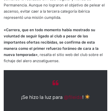
Permanencia. Aunque no lograron el objetivo de pelear el
ascenso, evitar caer a la tercera categoría ibérica
representó una misión cumplida.
«Carrera, que en todo momento había mostrado su
voluntad de seguir ligado al club a pesar de las
importantes ofertas recibidas, se confirma de esta
manera como el primer refuerzo foráneo de cara a la
nueva temporada»
, resalta el sitio web del club sobre el
fichaje del alero anzoatiguense.
¡Se hizo la luz para
@flleida
!