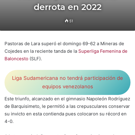
derrota en 2022
51
Pastoras de Lara superó el domingo 69-62 a Mineras de
Cojedes en la reciente tanda de la
Superliga Femenina de
Baloncesto
(SLF).
Liga Sudamericana no tendrá participación de
equipos venezolanos
Este triunfo, alcanzado en el gimnasio Napoleón Rodríguez
de Barquisimeto, le permitió a las crepusculares conservar
su invicto en esta contienda pues colocaron su récord en
4-0.