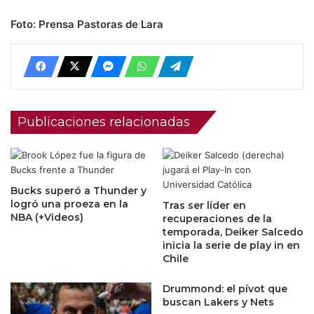
Foto: Prensa Pastoras de Lara
Publicaciones relacionadas
Bucks superó a Thunder y
logró una proeza en la
Tras ser líder en
NBA (+Videos)
recuperaciones de la
temporada, Deiker Salcedo
inicia la serie de play in en
Chile
Drummond: el pívot que
buscan Lakers y Nets