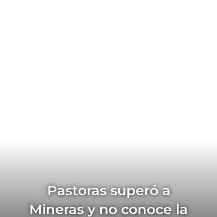
Pastoras superó a
Mineras y no conoce la