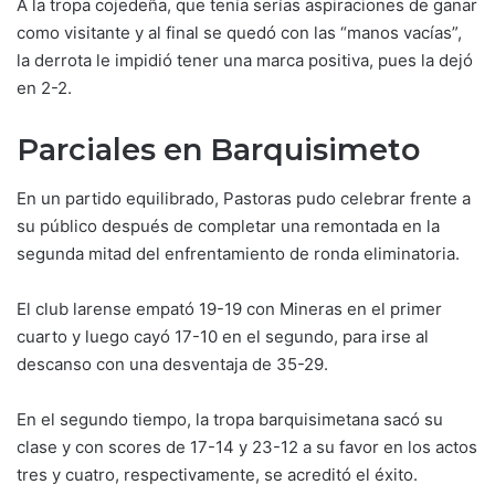
A la tropa cojedeña, que tenía serías aspiraciones de ganar
como visitante y al final se quedó con las “manos vacías”,
la derrota le impidió tener una marca positiva, pues la dejó
en 2-2.
Parciales en Barquisimeto
En un partido equilibrado, Pastoras pudo celebrar frente a
su público después de completar una remontada en la
segunda mitad del enfrentamiento de ronda eliminatoria.
El club larense empató 19-19 con Mineras en el primer
cuarto y luego cayó 17-10 en el segundo, para irse al
descanso con una desventaja de 35-29.
En el segundo tiempo, la tropa barquisimetana sacó su
clase y con scores de 17-14 y 23-12 a su favor en los actos
tres y cuatro, respectivamente, se acreditó el éxito.