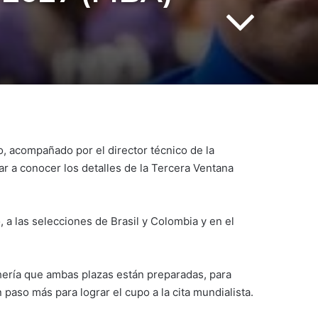
, acompañado por el director técnico de la
r a conocer los detalles de la Tercera Ventana
 a las selecciones de Brasil y Colombia y en el
chería que ambas plazas están preparadas, para
 paso más para lograr el cupo a la cita mundialista.