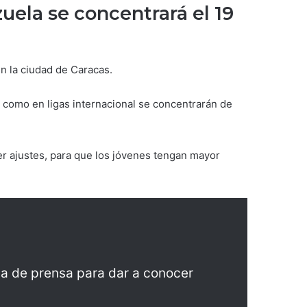
uela se concentrará el 19
en la ciudad de Caracas.
 como en ligas internacional se concentrarán de
er ajustes, para que los jóvenes tengan mayor
da de prensa para dar a conocer