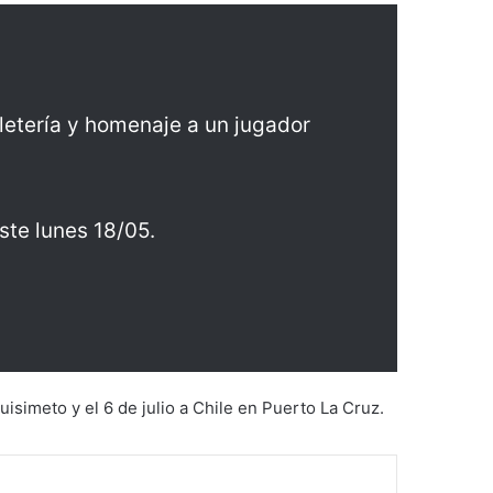
letería y homenaje a un jugador
ste lunes 18/05.
uisimeto y el 6 de julio a Chile en Puerto La Cruz.