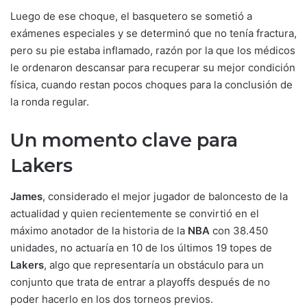
Luego de ese choque, el basquetero se sometió a
exámenes especiales y se determinó que no tenía fractura,
pero su pie estaba inflamado, razón por la que los médicos
le ordenaron descansar para recuperar su mejor condición
física, cuando restan pocos choques para la conclusión de
la ronda regular.
Un momento clave para
Lakers
James
, considerado el mejor jugador de baloncesto de la
actualidad y quien recientemente se convirtió en el
máximo anotador de la historia de la
NBA
con 38.450
unidades, no actuaría en 10 de los últimos 19 topes de
Lakers
, algo que representaría un obstáculo para un
conjunto que trata de entrar a playoffs después de no
poder hacerlo en los dos torneos previos.