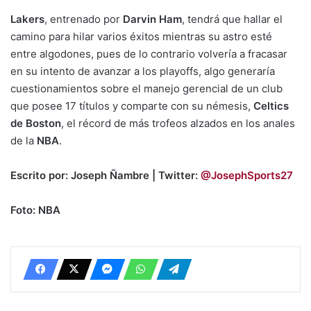
Lakers
, entrenado por
Darvin Ham
, tendrá que hallar el
camino para hilar varios éxitos mientras su astro esté
entre algodones, pues de lo contrario volvería a fracasar
en su intento de avanzar a los playoffs, algo generaría
cuestionamientos sobre el manejo gerencial de un club
que posee 17 títulos y comparte con su némesis,
Celtics
de Boston
, el récord de más trofeos alzados en los anales
de la
NBA
.
Escrito por: Joseph Ñambre | Twitter:
@JosephSports27
Foto: NBA