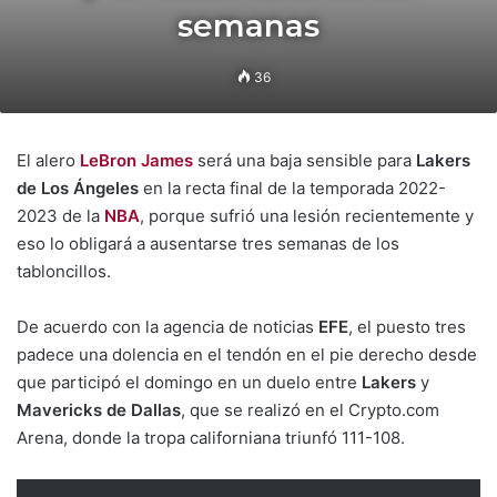
semanas
36
El alero
LeBron James
será una baja sensible para
Lakers
de Los Ángeles
en la recta final de la temporada 2022-
2023 de la
NBA
, porque sufrió una lesión recientemente y
eso lo obligará a ausentarse tres semanas de los
tabloncillos.
De acuerdo con la agencia de noticias
EFE
, el puesto tres
padece una dolencia en el tendón en el pie derecho desde
que participó el domingo en un duelo entre
Lakers
y
Mavericks de Dallas
, que se realizó en el Crypto.com
Arena, donde la tropa californiana triunfó 111-108.