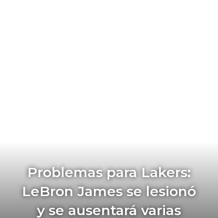
Problemas para Lakers:
LeBron James se lesionó
y se ausentará varias