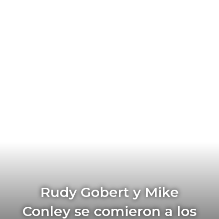
Rudy Gobert y Mike
Conley se comieron a los