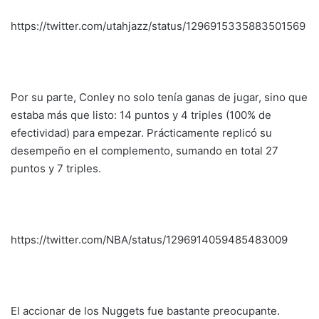
https://twitter.com/utahjazz/status/1296915335883501569
Por su parte, Conley no solo tenía ganas de jugar, sino que
estaba más que listo: 14 puntos y 4 triples (100% de
efectividad) para empezar. Prácticamente replicó su
desempeño en el complemento, sumando en total 27
puntos y 7 triples.
https://twitter.com/NBA/status/1296914059485483009
El accionar de los Nuggets fue bastante preocupante.