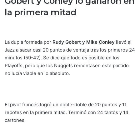
Gobert y Conley lo ganaron en
la primera mitad
La dupla formada por
Rudy Gobert y Mike Conley
llevó al
Jazz a sacar casi 20 puntos de ventaja tras los primeros 24
minutos (59-42). Se dice que todo es posible en los
Playoffs, pero que los Nuggets remontasen este partido
no lucía viable en lo absoluto.
El pivot francés logró un doble-doble de 20 puntos y 11
rebotes en la primera mitad. Terminó con 24 tantos y 14
cartones.