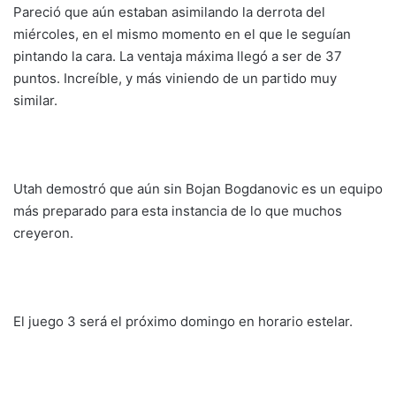
Pareció que aún estaban asimilando la derrota del
miércoles, en el mismo momento en el que le seguían
pintando la cara. La ventaja máxima llegó a ser de 37
puntos. Increíble, y más viniendo de un partido muy
similar.
Utah demostró que aún sin Bojan Bogdanovic es un equipo
más preparado para esta instancia de lo que muchos
creyeron.
El juego 3 será el próximo domingo en horario estelar.