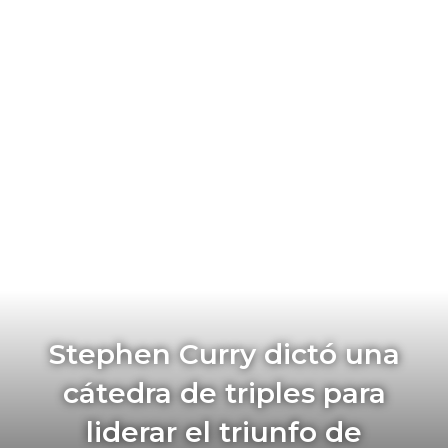
Stephen Curry dictó una
cátedra de triples para
liderar el triunfo de