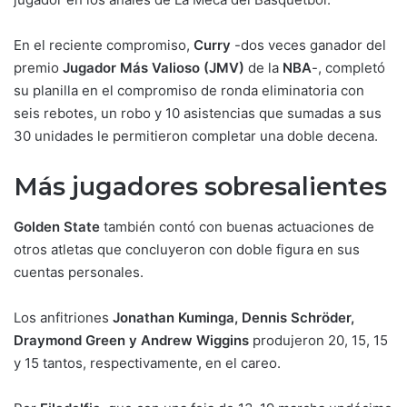
En el reciente compromiso,
Curry
-dos veces ganador del
premio
Jugador Más Valioso (JMV)
de la
NBA
-, completó
su planilla en el compromiso de ronda eliminatoria con
seis rebotes, un robo y 10 asistencias que sumadas a sus
30 unidades le permitieron completar una doble decena.
Más jugadores sobresalientes
Golden State
también contó con buenas actuaciones de
otros atletas que concluyeron con doble figura en sus
cuentas personales.
Los anfitriones
Jonathan Kuminga, Dennis Schröder,
Draymond Green y Andrew Wiggins
produjeron 20, 15, 15
y 15 tantos, respectivamente, en el careo.