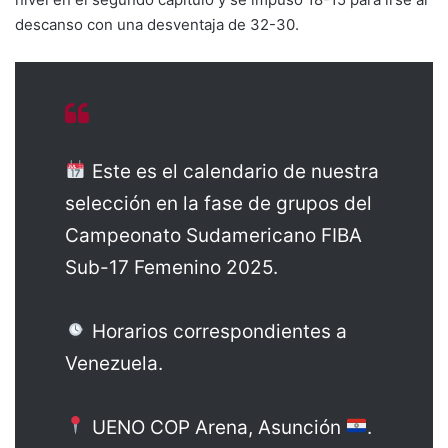
descanso con una desventaja de 32-30.
Este es el calendario de nuestra
selección en la fase de grupos del
Campeonato Sudamericano FIBA
Sub-17 Femenino 2025.
Horarios correspondientes a
Venezuela.
UENO COP Arena, Asunción
.