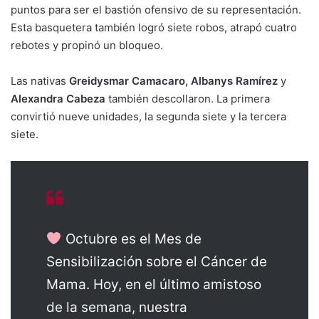
puntos para ser el bastión ofensivo de su representación.
Esta basquetera también logró siete robos, atrapó cuatro
rebotes y propinó un bloqueo.
Las nativas
Greidysmar Camacaro, Albanys Ramírez
y
Alexandra Cabeza
también descollaron. La primera
convirtió nueve unidades, la segunda siete y la tercera
siete.
Octubre es el Mes de
Sensibilización sobre el Cáncer de
Mama. Hoy, en el último amistoso
de la semana, nuestra