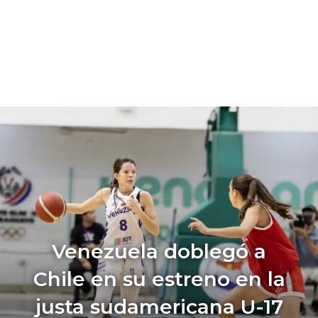
Venezuela doblegó a
Chile en su estreno en la
justa sudamericana U-17