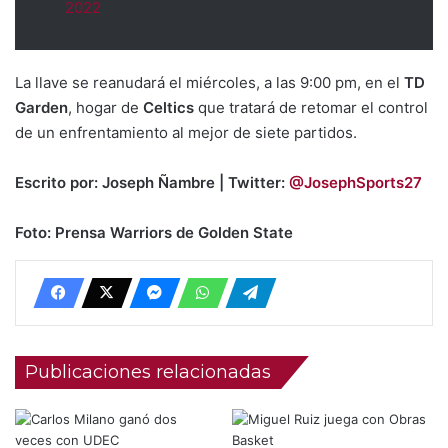
2022
La llave se reanudará el miércoles, a las 9:00 pm, en el
TD
Garden
, hogar de
Celtics
que tratará de retomar el control
de un enfrentamiento al mejor de siete partidos.
Escrito por: Joseph Ñambre | Twitter:
@JosephSports27
Foto: Prensa Warriors de Golden State
Publicaciones relacionadas