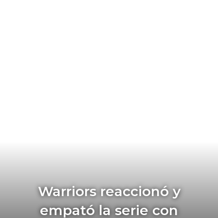
Warriors reaccionó y
empató la serie con