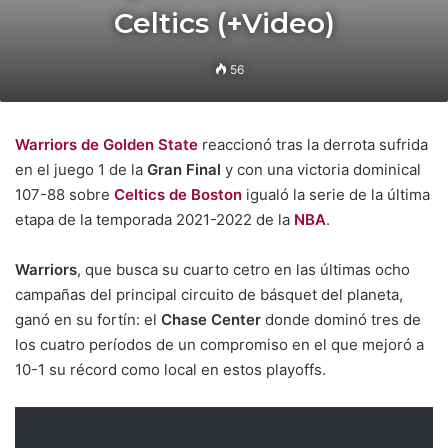
Celtics (+Video)
56
Warriors de Golden State
reaccionó tras la derrota sufrida
en el juego 1 de la
Gran Final
y con una victoria dominical
107-88 sobre
Celtics de Boston
igualó la serie de la última
etapa de la temporada 2021-2022 de la
NBA
.
Warriors
, que busca su cuarto cetro en las últimas ocho
campañas del principal circuito de básquet del planeta,
ganó en su fortín: el
Chase Center
donde dominó tres de
los cuatro períodos de un compromiso en el que mejoró a
10-1 su récord como local en estos playoffs.