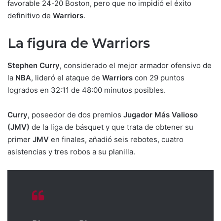
favorable 24-20 Boston, pero que no impidió el éxito
definitivo de
Warriors
.
La figura de Warriors
Stephen Curry
, considerado el mejor armador ofensivo de
la
NBA
, lideró el ataque de
Warriors
con 29 puntos
logrados en 32:11 de 48:00 minutos posibles.
Curry
, poseedor de dos premios
Jugador Más Valioso
(JMV)
de la liga de básquet y que trata de obtener su
primer
JMV
en finales, añadió seis rebotes, cuatro
asistencias y tres robos a su planilla.