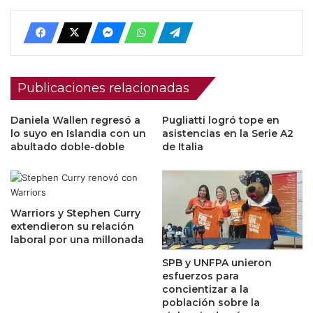
Publicaciones relacionadas
Daniela Wallen regresó a
Pugliatti logró tope en
lo suyo en Islandia con un
asistencias en la Serie A2
abultado doble-doble
de Italia
Warriors y Stephen Curry
extendieron su relación
laboral por una millonada
SPB y UNFPA unieron
esfuerzos para
concientizar a la
población sobre la