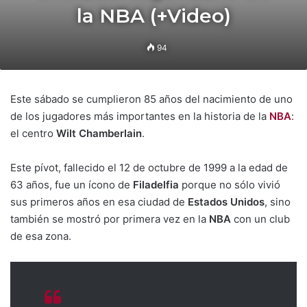
la NBA (+Video)
94
Este sábado se cumplieron 85 años del nacimiento de uno
de los jugadores más importantes en la historia de la
NBA
:
el centro
Wilt Chamberlain
.
Este pívot, fallecido el 12 de octubre de 1999 a la edad de
63 años, fue un ícono de
Filadelfia
porque no sólo vivió
sus primeros años en esa ciudad de
Estados Unidos
, sino
también se mostró por primera vez en la
NBA
con un club
de esa zona.