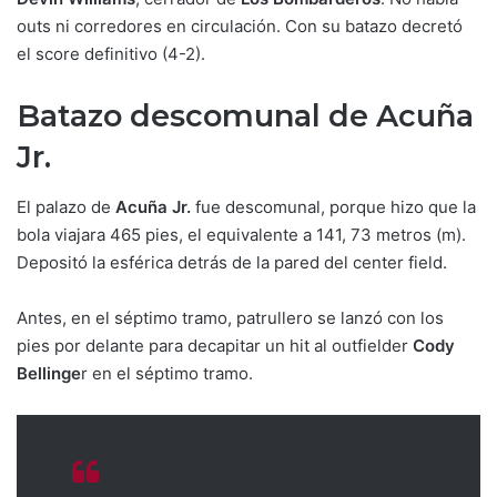
outs ni corredores en circulación. Con su batazo decretó
el score definitivo (4-2).
Batazo descomunal de Acuña
Jr.
El palazo de
Acuña Jr.
fue descomunal, porque hizo que la
bola viajara 465 pies, el equivalente a 141, 73 metros (m).
Depositó la esférica detrás de la pared del center field.
Antes, en el séptimo tramo, patrullero se lanzó con los
pies por delante para decapitar un hit al outfielder
Cody
Bellinge
r en el séptimo tramo.