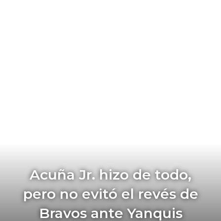
Acuña Jr. hizo de todo,
pero no evitó el revés de
Bravos ante Yanquis