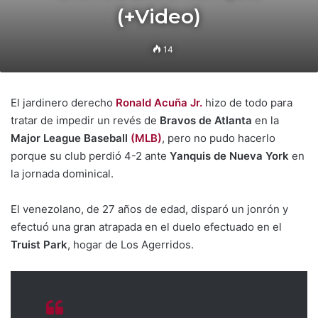
(+Video)
14
El jardinero derecho
Ronald Acuña Jr.
hizo de todo para
tratar de impedir un revés de
Bravos de Atlanta
en la
Major League Baseball
(MLB)
, pero no pudo hacerlo
porque su club perdió 4-2 ante
Yanquis de Nueva York
en
la jornada dominical.
El venezolano, de 27 años de edad, disparó un jonrón y
efectuó una gran atrapada en el duelo efectuado en el
Truist Park
, hogar de Los Agerridos.