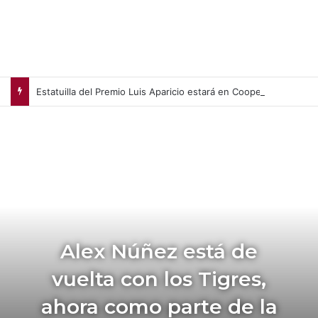
Estatuilla del Premio Luis Aparicio estará en Cooperstown
Alex Núñez está de
vuelta con los Tigres,
ahora como parte de la