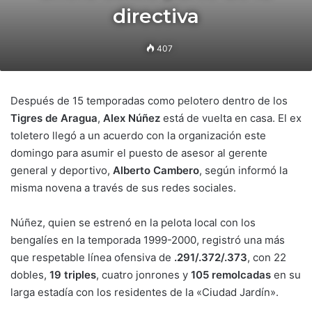
directiva
407
Después de 15 temporadas como pelotero dentro de los
Tigres de Aragua
,
Alex Núñez
está de vuelta en casa. El ex
toletero llegó a un acuerdo con la organización este
domingo para asumir el puesto de asesor al gerente
general y deportivo,
Alberto Cambero
, según informó la
misma novena a través de sus redes sociales.
Núñez, quien se estrenó en la pelota local con los
bengalíes en la temporada 1999-2000, registró una más
que respetable línea ofensiva de
.291/.372/.373
, con 22
dobles,
19 triples
, cuatro jonrones y
105 remolcadas
en su
larga estadía con los residentes de la «Ciudad Jardín».