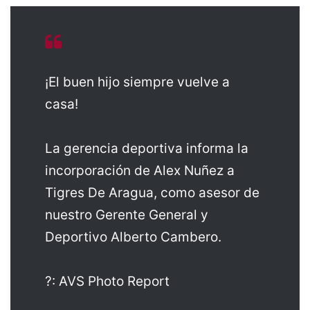
¡El buen hijo siempre vuelve a
casa!
La gerencia deportiva informa la
incorporación de Alex Nuñez a
Tigres De Aragua, como asesor de
nuestro Gerente General y
Deportivo Alberto Cambero.
?: AVS Photo Report