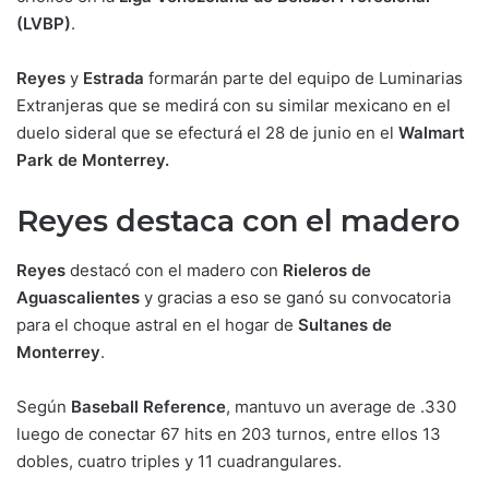
(LVBP)
.
Reyes
y
Estrada
formarán parte del equipo de Luminarias
Extranjeras que se medirá con su similar mexicano en el
duelo sideral que se efecturá el 28 de junio en el
Walmart
Park de Monterrey.
Reyes destaca con el madero
Reyes
destacó con el madero con
Rieleros de
Aguascalientes
y gracias a eso se ganó su convocatoria
para el choque astral en el hogar de
Sultanes de
Monterrey
.
Según
Baseball Reference
, mantuvo un average de .330
luego de conectar 67 hits en 203 turnos, entre ellos 13
dobles, cuatro triples y 11 cuadrangulares.