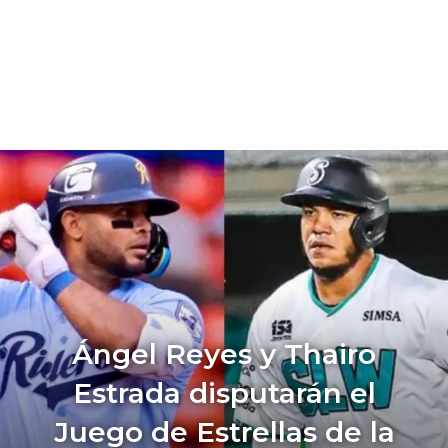
Ángel Reyes y Thairo
Estrada disputarán el
Juego de Estrellas de la