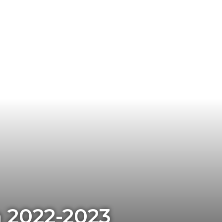
 2022-2023