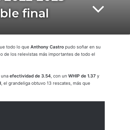
ble final
ue todo lo que
Anthony Castro
pudo soñar en su
o de los relevistas más importantes de todo el
 una
efectividad de 3.54
, con un
WHIP de 1.37
y
l
, el grandeliga obtuvo 13 rescates, más que