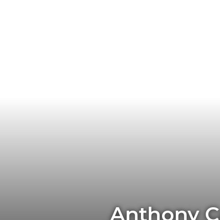
Anthony Ca