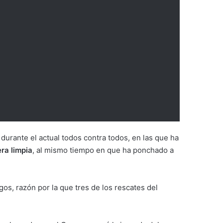
 durante el actual todos contra todos, en las que ha
era limpia
, al mismo tiempo en que ha ponchado a
os, razón por la que tres de los rescates del