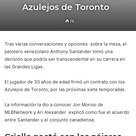
Azulejos de Toronto
74
Tras varias conversaciones y opciones sobre la mesa, el
pelotero venezolano Anthony Santander tomó una
decisión que podría ser transcendental en su carrera en
las Grandes Ligas.
El jugador de 30 años de edad firmó un contrato con los
Azulejos de Toronto, por las próximas siete temporadas.
La información la dio a conocer Jon Morosi de
MLBNetwork y Ari Alexander explicó como fue el acuerdo
entre Santander y el conjunto canadiense.