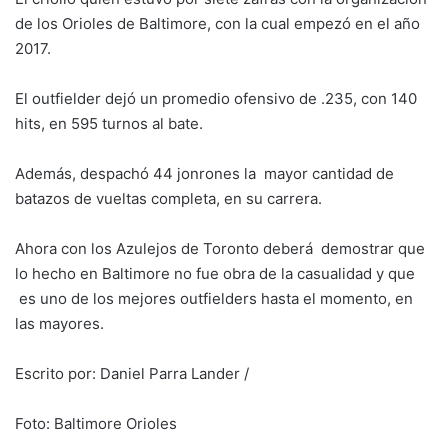
de los Orioles de Baltimore, con la cual empezó en el año
2017.
El outfielder dejó un promedio ofensivo de .235, con 140
hits, en 595 turnos al bate.
Además, despachó 44 jonrones la mayor cantidad de
batazos de vueltas completa, en su carrera.
Ahora con los Azulejos de Toronto deberá demostrar que
lo hecho en Baltimore no fue obra de la casualidad y que
es uno de los mejores outfielders hasta el momento, en
las mayores.
Escrito por: Daniel Parra Lander /
Foto: Baltimore Orioles