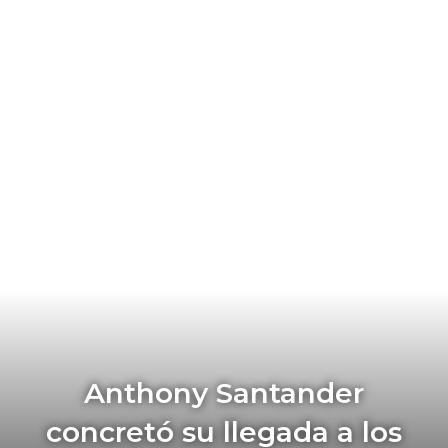
Anthony Santander
concretó su llegada a los