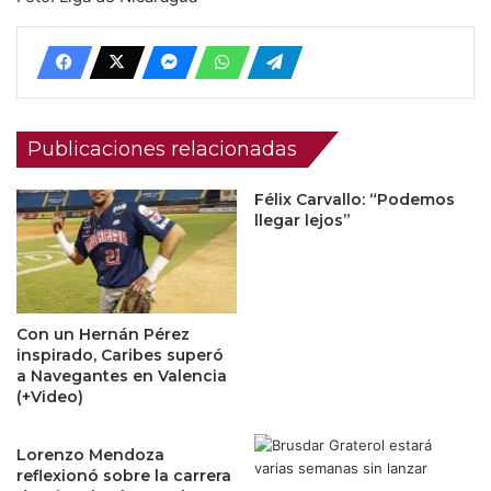
Publicaciones relacionadas
Félix Carvallo: “Podemos
llegar lejos”
Con un Hernán Pérez
inspirado, Caribes superó
a Navegantes en Valencia
(+Video)
Lorenzo Mendoza
reflexionó sobre la carrera