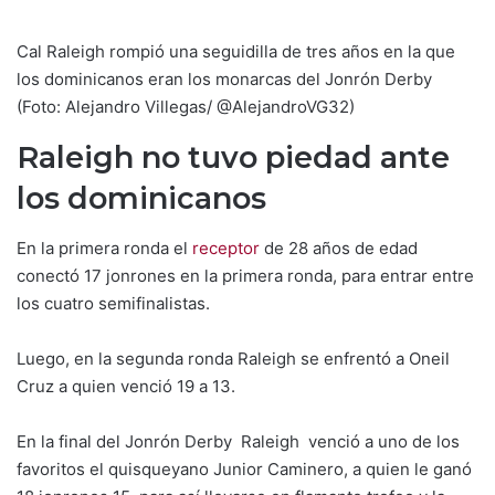
Cal Raleigh rompió una seguidilla de tres años en la que
los dominicanos eran los monarcas del Jonrón Derby
(Foto: Alejandro Villegas/ @AlejandroVG32)
Raleigh no tuvo piedad ante
los dominicanos
En la primera ronda el
receptor
de 28 años de edad
conectó 17 jonrones en la primera ronda, para entrar entre
los cuatro semifinalistas.
Luego, en la segunda ronda Raleigh se enfrentó a Oneil
Cruz a quien venció 19 a 13.
En la final del Jonrón Derby Raleigh venció a uno de los
favoritos el quisqueyano Junior Caminero, a quien le ganó