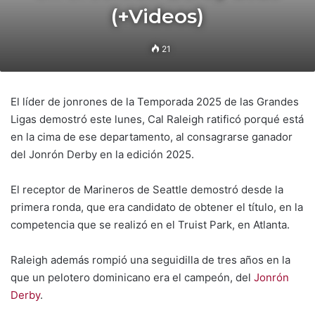
(+Videos)
21
El líder de jonrones de la Temporada 2025 de las Grandes
Ligas demostró este lunes, Cal Raleigh ratificó porqué está
en la cima de ese departamento, al consagrarse ganador
del Jonrón Derby en la edición 2025.
El receptor de Marineros de Seattle demostró desde la
primera ronda, que era candidato de obtener el título, en la
competencia que se realizó en el Truist Park, en Atlanta.
Raleigh además rompió una seguidilla de tres años en la
que un pelotero dominicano era el campeón, del
Jonrón
Derby
.