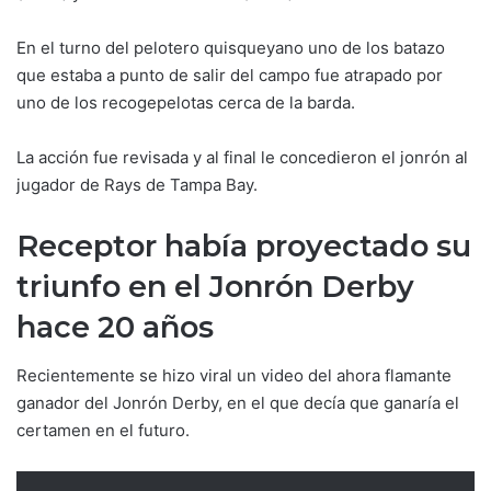
En el turno del pelotero quisqueyano uno de los batazo
que estaba a punto de salir del campo fue atrapado por
uno de los recogepelotas cerca de la barda.
La acción fue revisada y al final le concedieron el jonrón al
jugador de Rays de Tampa Bay.
Receptor había proyectado su
triunfo en el Jonrón Derby
hace 20 años
Recientemente se hizo viral un video del ahora flamante
ganador del Jonrón Derby, en el que decía que ganaría el
certamen en el futuro.