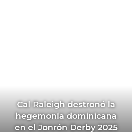
Cal Raleigh destronó la
hegemonía dominicana
en el Jonrón Derby 2025