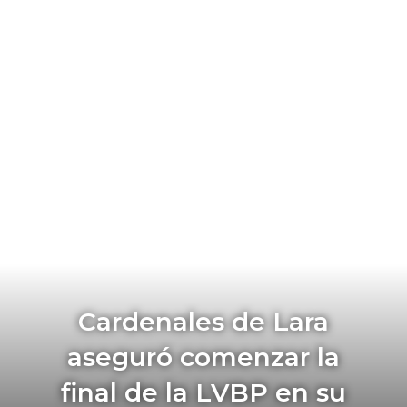
Cardenales de Lara
aseguró comenzar la
final de la LVBP en su