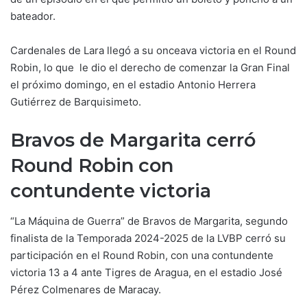
bateador.
Cardenales de Lara llegó a su onceava victoria en el Round
Robin, lo que le dio el derecho de comenzar la Gran Final
el próximo domingo, en el estadio Antonio Herrera
Gutiérrez de Barquisimeto.
Bravos de Margarita cerró
Round Robin con
contundente victoria
“La Máquina de Guerra” de Bravos de Margarita, segundo
finalista de la Temporada 2024-2025 de la LVBP cerró su
participación en el Round Robin, con una contundente
victoria 13 a 4 ante Tigres de Aragua, en el estadio José
Pérez Colmenares de Maracay.