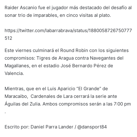
Raider Ascanio fue el jugador más destacado del desafío al
sonar trio de imparables, en cinco visitas al plato.
https://twitter.com/labarrabrava/status/1880058726750777
512
Este viernes culminará el Round Robin con los siguientes
compromisos: Tigres de Aragua contra Navegantes del
Magallanes, en el estadio José Bernardo Pérez de
Valencia.
Mientras, que en el Luis Aparicio “El Grande” de
Maracaibo, Cardenales de Lara cerrará la serie ante
Águilas del Zulia. Ambos compromisos serán a las 7:00 pm
.
Escrito por: Daniel Parra Lander / @dansport84