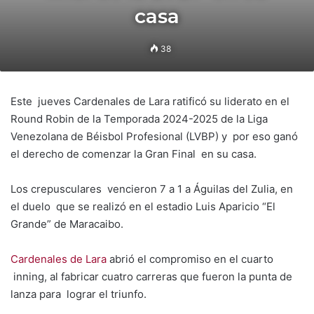
casa
38
Este jueves Cardenales de Lara ratificó su liderato en el
Round Robin de la Temporada 2024-2025 de la Liga
Venezolana de Béisbol Profesional (LVBP) y por eso ganó
el derecho de comenzar la Gran Final en su casa.
Los crepusculares vencieron 7 a 1 a Águilas del Zulia, en
el duelo que se realizó en el estadio Luis Aparicio “El
Grande” de Maracaibo.
Cardenales de Lara
abrió el compromiso en el cuarto
inning, al fabricar cuatro carreras que fueron la punta de
lanza para lograr el triunfo.