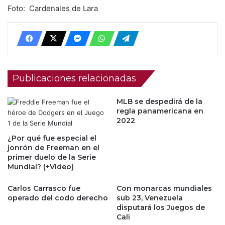
Foto: Cardenales de Lara
Publicaciones relacionadas
MLB se despedirá de la
regla panamericana en
2022
¿Por qué fue especial el
jonrón de Freeman en el
primer duelo de la Serie
Mundial? (+Video)
Carlos Carrasco fue
Con monarcas mundiales
operado del codo derecho
sub 23, Venezuela
disputará los Juegos de
Cali