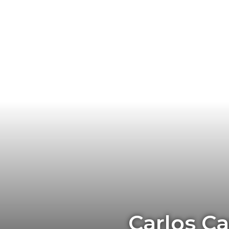
Carlos Ca