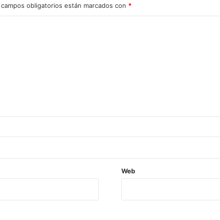
 campos obligatorios están marcados con
*
Web