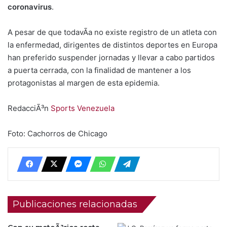
coronavirus
.
A pesar de que todavÃ­a no existe registro de un atleta con
la enfermedad, dirigentes de distintos deportes en Europa
han preferido suspender jornadas y llevar a cabo partidos
a puerta cerrada, con la finalidad de mantener a los
protagonistas al margen de esta epidemia.
RedacciÃ³n
Sports Venezuela
Foto: Cachorros de Chicago
Publicaciones relacionadas