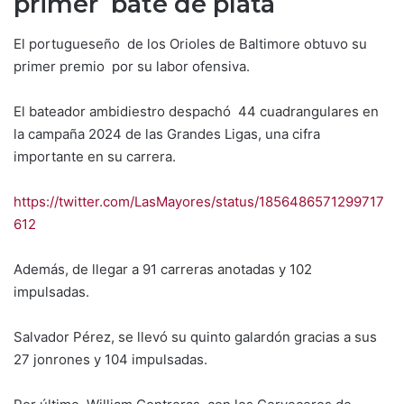
primer bate de plata
El portugueseño de los Orioles de Baltimore obtuvo su
primer premio por su labor ofensiva.
El bateador ambidiestro despachó 44 cuadrangulares en
la campaña 2024 de las Grandes Ligas, una cifra
importante en su carrera.
https://twitter.com/LasMayores/status/1856486571299717
612
Además, de llegar a 91 carreras anotadas y 102
impulsadas.
Salvador Pérez, se llevó su quinto galardón gracias a sus
27 jonrones y 104 impulsadas.