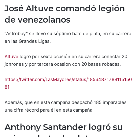
José Altuve comandó legión
de venezolanos
“Astroboy” se llevó su séptimo bate de plata, en su carrera
en las Grandes Ligas.
Altuve
logró por sexta ocasión en su carrera conectar 20
jonrones y por tercera ocasión con 20 bases robadas.
https://twitter.com/LasMayores/status/18564871789115150
81
Además, que en esta campaña despachó 185 imparables
una cifra récord para él en esta campaña.
Anthony Santander logró su