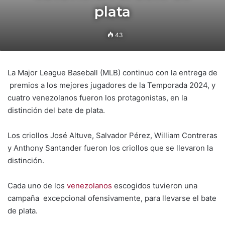
plata
43
La Major League Baseball (MLB) continuo con la entrega de
premios a los mejores jugadores de la Temporada 2024, y
cuatro venezolanos fueron los protagonistas, en la
distinción del bate de plata.
Los criollos José Altuve, Salvador Pérez, William Contreras
y Anthony Santander fueron los criollos que se llevaron la
distinción.
Cada uno de los
venezolanos
escogidos tuvieron una
campaña excepcional ofensivamente, para llevarse el bate
de plata.