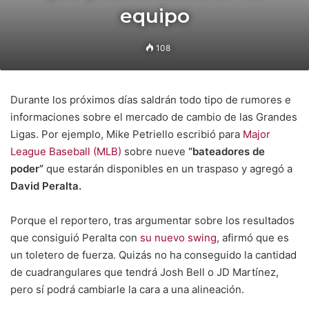
equipo
108
Durante los próximos días saldrán todo tipo de rumores e
informaciones sobre el mercado de cambio de las Grandes
Ligas. Por ejemplo, Mike Petriello escribió para
Major
League Baseball (MLB)
sobre nueve
“bateadores de
poder”
que estarán disponibles en un traspaso y agregó a
David Peralta.
Porque el reportero, tras argumentar sobre los resultados
que consiguió Peralta con
su nuevo swing
, afirmó que es
un toletero de fuerza. Quizás no ha conseguido la cantidad
de cuadrangulares que tendrá Josh Bell o JD Martínez,
pero sí podrá cambiarle la cara a una alineación.