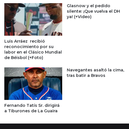
Glasnow y el pedido
silente: ¡Que vuelva el DH
ya! (+Video)
Luis Arráez recibió
reconocimiento por su
labor en el Clásico Mundial
de Béisbol (+Foto)
Navegantes asaltó la cima,
tras batir a Bravos
Fernando Tatís Sr. dirigirá
a Tiburones de La Guaira