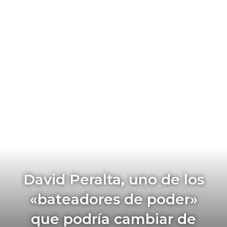
David Peralta, uno de los
«bateadores de poder»
que podría cambiar de