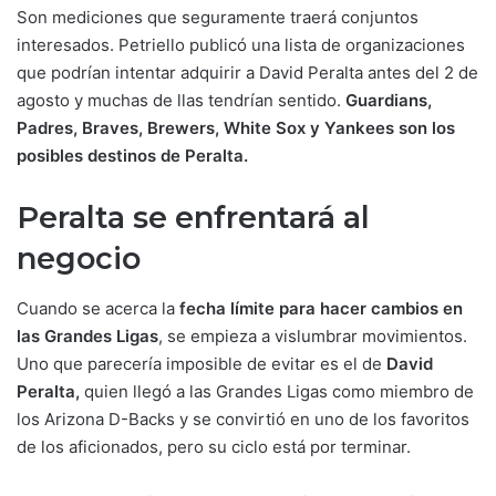
Son mediciones que seguramente traerá conjuntos
interesados. Petriello publicó una lista de organizaciones
que podrían intentar adquirir a David Peralta antes del 2 de
agosto y muchas de llas tendrían sentido.
Guardians,
Padres, Braves, Brewers, White Sox y Yankees son los
posibles destinos de Peralta.
Peralta se enfrentará al
negocio
Cuando se acerca la
fecha límite para hacer cambios en
las Grandes Ligas
, se empieza a vislumbrar movimientos.
Uno que parecería imposible de evitar es el de
David
Peralta,
quien llegó a las Grandes Ligas como miembro de
los Arizona D-Backs y se convirtió en uno de los favoritos
de los aficionados, pero su ciclo está por terminar.