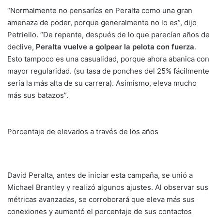
“Normalmente no pensarías en Peralta como una gran
amenaza de poder, porque generalmente no lo es”, dijo
Petriello. “De repente, después de lo que parecían años de
declive,
Peralta vuelve a golpear la pelota con fuerza
.
Esto tampoco es una casualidad, porque ahora abanica con
mayor regularidad. (su tasa de ponches del 25% fácilmente
sería la más alta de su carrera). Asimismo, eleva mucho
más sus batazos”.
Porcentaje de elevados a través de los años
David Peralta, antes de iniciar esta campaña, se unió a
Michael Brantley y realizó algunos ajustes. Al observar sus
métricas avanzadas, se corroborará que eleva más sus
conexiones y aumentó el porcentaje de sus contactos