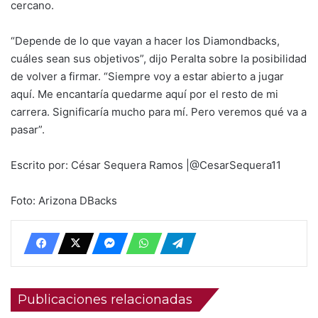
cercano.
“Depende de lo que vayan a hacer los Diamondbacks,
cuáles sean sus objetivos”, dijo Peralta sobre la posibilidad
de volver a firmar. “Siempre voy a estar abierto a jugar
aquí. Me encantaría quedarme aquí por el resto de mi
carrera. Significaría mucho para mí. Pero veremos qué va a
pasar”.
Escrito por: César Sequera Ramos |@CesarSequera11
Foto: Arizona DBacks
Publicaciones relacionadas