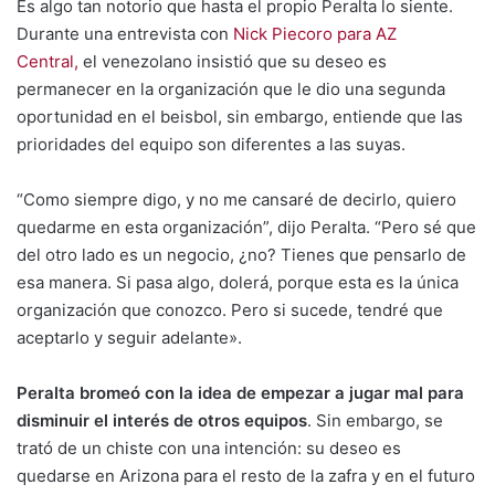
Es algo tan notorio que hasta el propio Peralta lo siente.
Durante una entrevista con
Nick Piecoro para AZ
Central,
el venezolano insistió que su deseo es
permanecer en la organización que le dio una segunda
oportunidad en el beisbol, sin embargo, entiende que las
prioridades del equipo son diferentes a las suyas.
“Como siempre digo, y no me cansaré de decirlo, quiero
quedarme en esta organización”, dijo Peralta. “Pero sé que
del otro lado es un negocio, ¿no? Tienes que pensarlo de
esa manera. Si pasa algo, dolerá, porque esta es la única
organización que conozco. Pero si sucede, tendré que
aceptarlo y seguir adelante».
Peralta bromeó con la idea de empezar a jugar mal para
disminuir el interés de otros equipos
. Sin embargo, se
trató de un chiste con una intención: su deseo es
quedarse en Arizona para el resto de la zafra y en el futuro