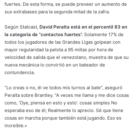
fuertes. De esta forma, se puede preveer un aumento de
sus extrabases para la segunda mitad de la zafra.
Según Statcast,
David Peralta está en el percentil 83 en
la categoría de “contactos fuertes”.
Solamente 17% de
todos los jugadores de las Grandes Ligas golpean con
mayor regularidad la pelota a 95 millas por hora de
velocidad de salida que el venezolano, muestra de que su
nueva mecánica lo convirtió en un bateador de
contundencia.
“Lo creas o no, él ve todos mis turnos al bate”, aseguró
Peralta sobre Brantley. “A veces me llama y me dice cosas
como, ‘Oye, piensa en esto y esto’. cosas simples No
esperaba eso de él; Realmente lo aprecio. Sé que tiene
cosas en marcha porque también está jugando. Eso es
increíble.»