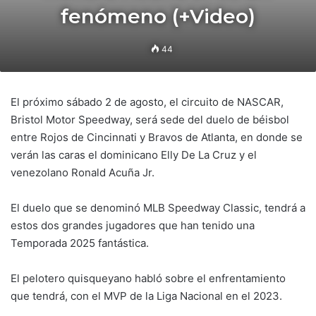
fenómeno (+Video)
44
El próximo sábado 2 de agosto, el circuito de NASCAR,
Bristol Motor Speedway, será sede del duelo de béisbol
entre Rojos de Cincinnati y Bravos de Atlanta, en donde se
verán las caras el dominicano Elly De La Cruz y el
venezolano Ronald Acuña Jr.
El duelo que se denominó MLB Speedway Classic, tendrá a
estos dos grandes jugadores que han tenido una
Temporada 2025 fantástica.
El pelotero quisqueyano habló sobre el enfrentamiento
que tendrá, con el MVP de la Liga Nacional en el 2023.