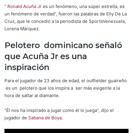
“
Ronald Acuña Jr
es un fenómeno, una súper estrella, es
un fenómeno de verdad”, fueron las palabras de Elly De La
Cruz, que le concedió a la periodista de SportsVenezuela,
Lorena Márquez.
Pelotero dominicano señaló
que Acuña Jr es una
inspiración
Para el jugador de 23 años de edad, el outfielder guaireño
es un pelotero que los inspira a ser más exigente a la
hora de saltar al diamante.
“Él nos ha inspirado a jugar como él lo juega”, dijo el
jugador de
Sabana de Boya
.