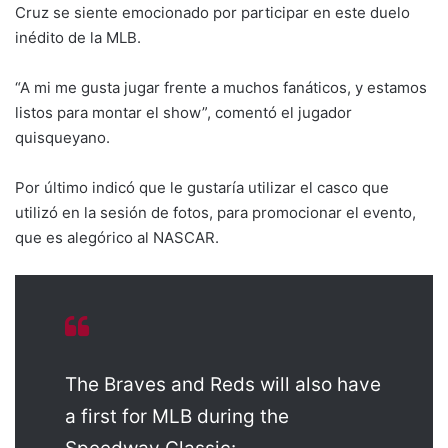
Cruz se siente emocionado por participar en este duelo
inédito de la MLB.
“A mi me gusta jugar frente a muchos fanáticos, y estamos
listos para montar el show”, comentó el jugador
quisqueyano.
Por último indicó que le gustaría utilizar el casco que
utilizó en la sesión de fotos, para promocionar el evento,
que es alegórico al NASCAR.
The Braves and Reds will also have
a first for MLB during the