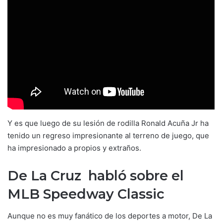
Y es que luego de su lesión de rodilla Ronald Acuña Jr ha
tenido un regreso impresionante al terreno de juego, que
ha impresionado a propios y extraños.
De La Cruz habló sobre el
MLB Speedway Classic
Aunque no es muy fanático de los deportes a motor, De La