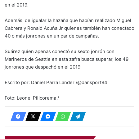
en el 2019.
Además, de igualar la hazaña que habían realizado Miguel
Cabrera y Ronald Acuña Jr quienes también han conectado
40 o más jonrones en un par de campañas.
Suárez quien apenas conectó su sexto jonrón con
Marineros de Seattle en esta zafra busca superar, los 49
jonrones que despachó en el 2019.
Escrito por: Daniel Parra Lander /@dansport84
Foto: Leonel Pillcorema /