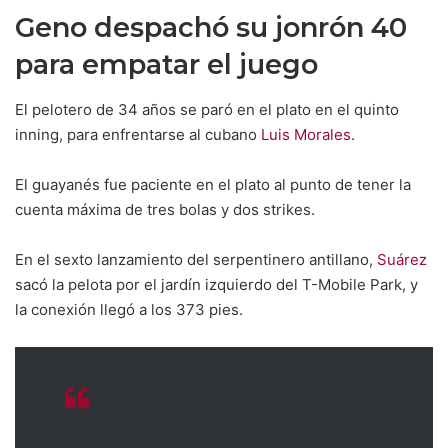
Geno despachó su jonrón 40
para empatar el juego
El pelotero de 34 años se paró en el plato en el quinto
inning, para enfrentarse al cubano
Luis Morales
.
El guayanés fue paciente en el plato al punto de tener la
cuenta máxima de tres bolas y dos strikes.
En el sexto lanzamiento del serpentinero antillano,
Suárez
sacó la pelota por el jardín izquierdo del T-Mobile Park, y
la conexión llegó a los 373 pies.