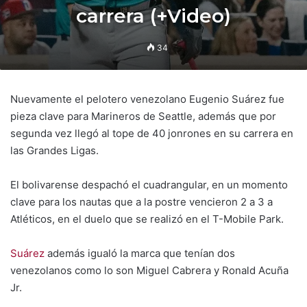
carrera (+Video)
34
Nuevamente el pelotero venezolano Eugenio Suárez fue
pieza clave para Marineros de Seattle, además que por
segunda vez llegó al tope de 40 jonrones en su carrera en
las Grandes Ligas.
El bolivarense despachó el cuadrangular, en un momento
clave para los nautas que a la postre vencieron 2 a 3 a
Atléticos, en el duelo que se realizó en el T-Mobile Park.
Suárez
además igualó la marca que tenían dos
venezolanos como lo son Miguel Cabrera y Ronald Acuña
Jr.