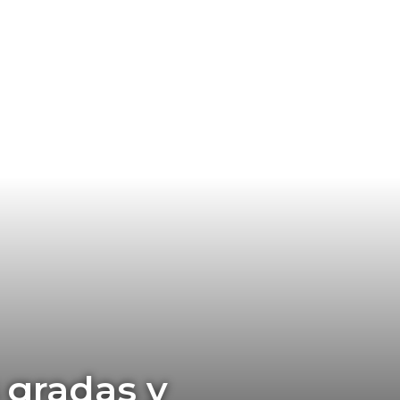
 gradas y