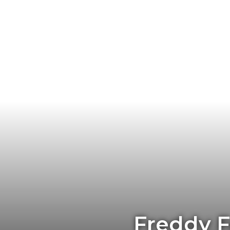
Freddy F