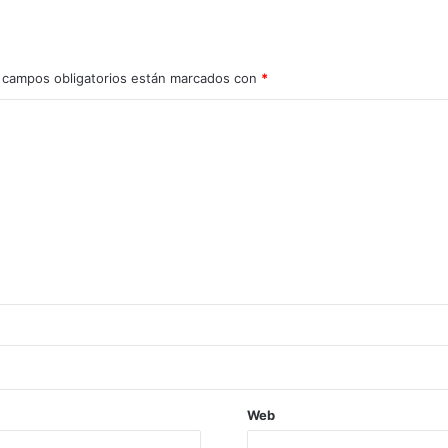
 campos obligatorios están marcados con
*
Web