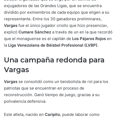
exjugadores de las Grandes Ligas, que se encuentra
dividido por exmiembros de cada equipo que eligen a su
representante. Entre los 30 ganadores preliminares,
Vargas
fue el único jugador criollo que hizo presencia»,
explicó
Cumare Sánchez
a través de un en la que recordó
que el monaguense es el capitán de
Los Pájaros Rojos
en
la
Liga Venezolana de Béisbol Profesional (LVBP)
.
Una campaña redonda para
Vargas
Vargas
se consolidó como un beisbolista de rol para los
patriotas que se encuentran en proceso de
reconstrucción. Ganó tiempo de juego, gracias a su
polivalencia defensiva.
Este atleta, nacido en
Caripito
, puede laborar como