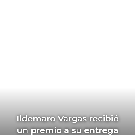
Ildemaro Vargas recibió
un premio a su entrega