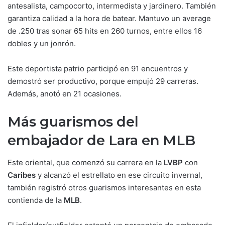
antesalista, campocorto, intermedista y jardinero. También
garantiza calidad a la hora de batear. Mantuvo un average
de .250 tras sonar 65 hits en 260 turnos, entre ellos 16
dobles y un jonrón.
Este deportista patrio participó en 91 encuentros y
demostró ser productivo, porque empujó 29 carreras.
Además, anotó en 21 ocasiones.
Más guarismos del
embajador de Lara en MLB
Este oriental, que comenzó su carrera en la
LVBP
con
Caribes
y alcanzó el estrellato en ese circuito invernal,
también registró otros guarismos interesantes en esta
contienda de la
MLB
.