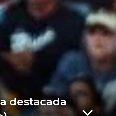
a destacada