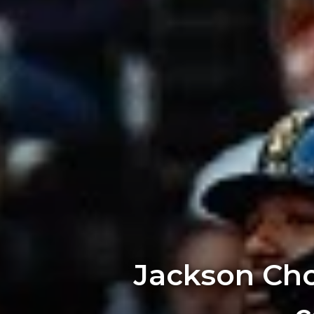
Jackson Ch