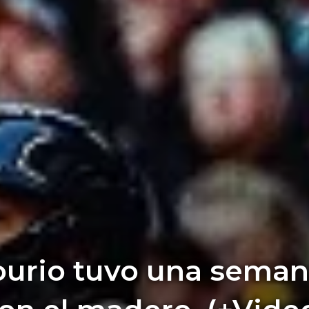
ourio tuvo una seman