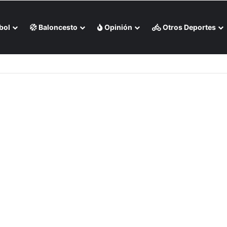
bol
Baloncesto
Opinión
Otros Deportes