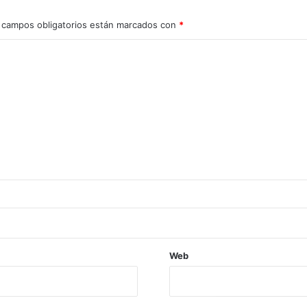
 campos obligatorios están marcados con
*
Web