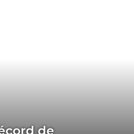
récord de