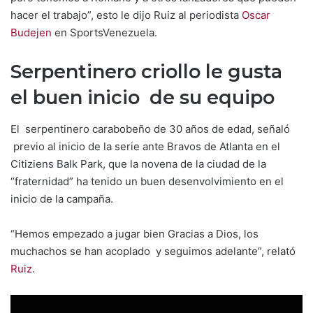
hacer el trabajo”, esto le dijo Ruiz al periodista
Oscar
Budejen
en SportsVenezuela.
Serpentinero criollo le gusta
el buen inicio de su equipo
El serpentinero carabobeño de 30 años de edad, señaló
previo al inicio de la serie ante Bravos de Atlanta en el
Citiziens Balk Park, que la novena de la ciudad de la
“fraternidad” ha tenido un buen desenvolvimiento en el
inicio de la campaña.
“Hemos empezado a jugar bien Gracias a Dios, los
muchachos se han acoplado y seguimos adelante”, relató
Ruiz
.