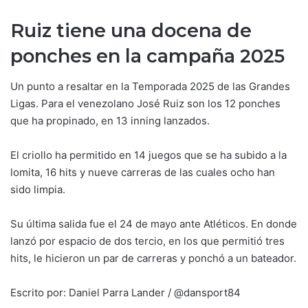
Ruiz tiene una docena de
ponches en la campaña 2025
Un punto a resaltar en la Temporada 2025 de las Grandes
Ligas. Para el venezolano José Ruiz son los 12 ponches
que ha propinado, en 13 inning lanzados.
El criollo ha permitido en 14 juegos que se ha subido a la
lomita, 16 hits y nueve carreras de las cuales ocho han
sido limpia.
Su última salida fue el 24 de mayo ante Atléticos. En donde
lanzó por espacio de dos tercio, en los que permitió tres
hits, le hicieron un par de carreras y ponchó a un bateador.
Escrito por: Daniel Parra Lander / @dansport84