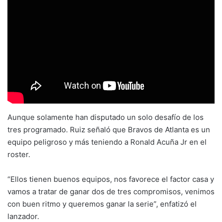
Aunque solamente han disputado un solo desafío de los
tres programado. Ruiz señaló que Bravos de Atlanta es un
equipo peligroso y más teniendo a Ronald Acuña Jr en el
roster.
“Ellos tienen buenos equipos, nos favorece el factor casa y
vamos a tratar de ganar dos de tres compromisos, venimos
con buen ritmo y queremos ganar la serie”, enfatizó el
lanzador.