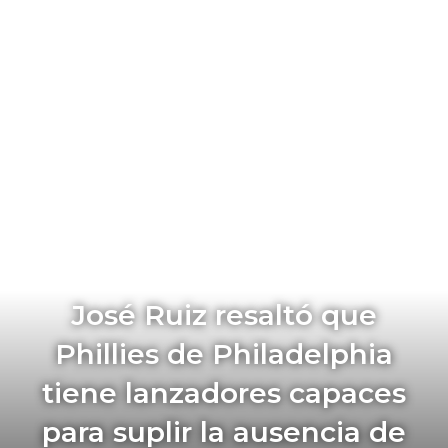
José Ruiz resaltó que
Phillies de Philadelphia
tiene lanzadores capaces
para suplir la ausencia de