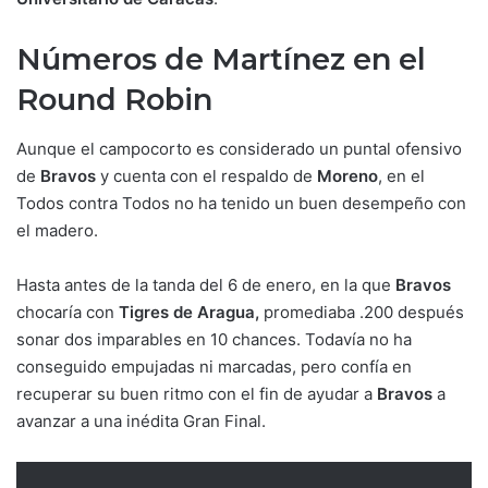
Números de Martínez en el
Round Robin
Aunque el campocorto es considerado un puntal ofensivo
de
Bravos
y cuenta con el respaldo de
Moreno
, en el
Todos contra Todos no ha tenido un buen desempeño con
el madero.
Hasta antes de la tanda del 6 de enero, en la que
Bravos
chocaría con
Tigres de Aragua,
promediaba .200 después
sonar dos imparables en 10 chances. Todavía no ha
conseguido empujadas ni marcadas, pero confía en
recuperar su buen ritmo con el fin de ayudar a
Bravos
a
avanzar a una inédita Gran Final.