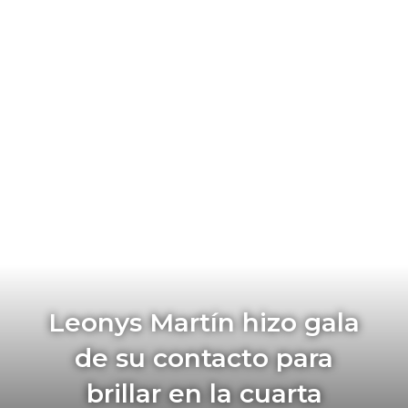
Leonys Martín hizo gala
de su contacto para
brillar en la cuarta