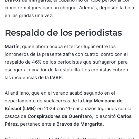
cinco remolques para un choque. Además, depositó la bola
en las gradas una vez.
Respaldo de los periodistas
Martín,
quien ahora ocupa el tercer lugar entre los
jonroneros de la presente zafra con cuatro, contó con el
respaldo de 46% de los periodistas que sufragaron para
escoger al ganador de la estatuilla. Los cronistas cubren
las incidencias de la
LVBP
.
Al antillano, que en el verano acabó segundo en el
departamento de vuelacercas de la
Liga Mexicana de
Béisbol (LMB)
en 2024 con 29 cañonazos logrados con la
casaca de
Conspiradores de Querétaro
, lo escoltó
Carlos
Pérez
, perteneciente a
Bravos de Margarita
.