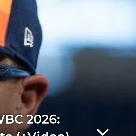
WBC 2026: