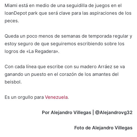
Miami está en medio de una seguidilla de juegos en el
loanDepot park que será clave para las aspiraciones de los
peces.
Queda un poco menos de semanas de temporada regular y
estoy seguro de que seguiremos escribiendo sobre los
logros de «La Regadera».
Con cada línea que escribe con su madero Arráez se va
ganando un puesto en el corazón de los amantes del
beisbol.
Es un orgullo para
Venezuela
.
Por Alejandro Villegas | @Alejandrovg32
Foto de Alejandro Villegas