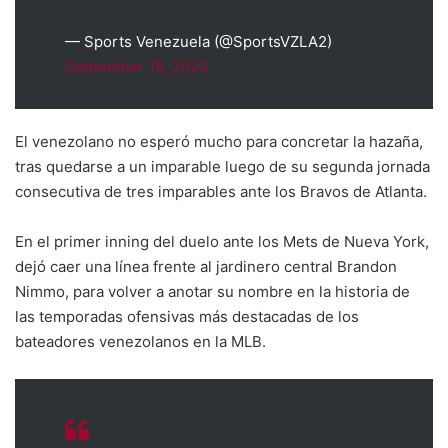
— Sports Venezuela (@SportsVZLA2)
September 18, 2023
El venezolano no esperó mucho para concretar la hazaña,
tras quedarse a un imparable luego de su segunda jornada
consecutiva de tres imparables ante los Bravos de Atlanta.
En el primer inning del duelo ante los Mets de Nueva York,
dejó caer una línea frente al jardinero central Brandon
Nimmo, para volver a anotar su nombre en la historia de
las temporadas ofensivas más destacadas de los
bateadores venezolanos en la MLB.