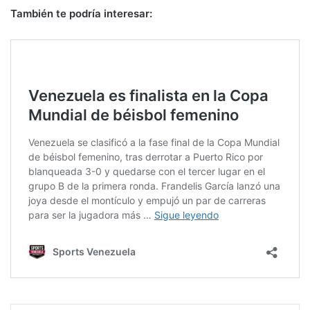
También te podría interesar: