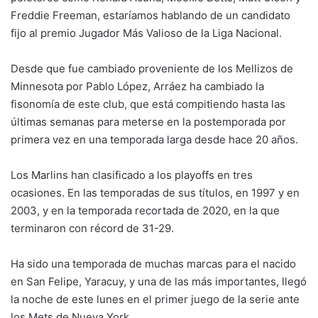
Freddie Freeman, estaríamos hablando de un candidato
fijo al premio Jugador Más Valioso de la Liga Nacional.
Desde que fue cambiado proveniente de los Mellizos de
Minnesota por Pablo López, Arráez ha cambiado la
fisonomía de este club, que está compitiendo hasta las
últimas semanas para meterse en la postemporada por
primera vez en una temporada larga desde hace 20 años.
Los Marlins han clasificado a los playoffs en tres
ocasiones. En las temporadas de sus títulos, en 1997 y en
2003, y en la temporada recortada de 2020, en la que
terminaron con récord de 31-29.
Ha sido una temporada de muchas marcas para el nacido
en San Felipe, Yaracuy, y una de las más importantes, llegó
la noche de este lunes en el primer juego de la serie ante
los Mets de Nueva York.