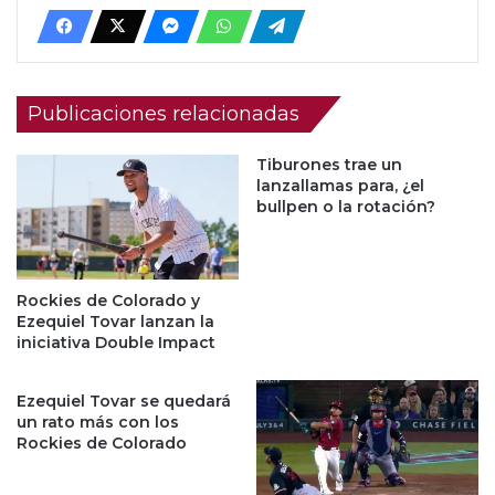
Publicaciones relacionadas
Tiburones trae un
lanzallamas para, ¿el
bullpen o la rotación?
Rockies de Colorado y
Ezequiel Tovar lanzan la
iniciativa Double Impact
Ezequiel Tovar se quedará
un rato más con los
Rockies de Colorado