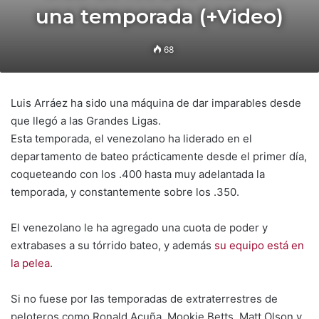
una temporada (+Video)
68
Luis Arráez ha sido una máquina de dar imparables desde
que llegó a las Grandes Ligas.
Esta temporada, el venezolano ha liderado en el
departamento de bateo prácticamente desde el primer día,
coqueteando con los .400 hasta muy adelantada la
temporada, y constantemente sobre los .350.
El venezolano le ha agregado una cuota de poder y
extrabases a su tórrido bateo, y además
su equipo está en
la pelea
.
Si no fuese por las temporadas de extraterrestres de
peloteros como Ronald Acuña, Mookie Betts, Matt Olson y