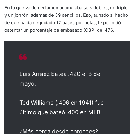
En lo que va de certamen acumulaba seis dobles, un triple
y un jonrón, además de 39 sencillos. Eso, aunado al hecho
de que había negociado 12 bases por bolas, le permitió
ostentar un porcentaje de embasado (OBP) de .476.
Luis Arraez batea .420 el 8 de
mayo.
Ted Williams (.406 en 1941) fue
último que bateó .400 en MLB.
¿Más cerca desde entonces?