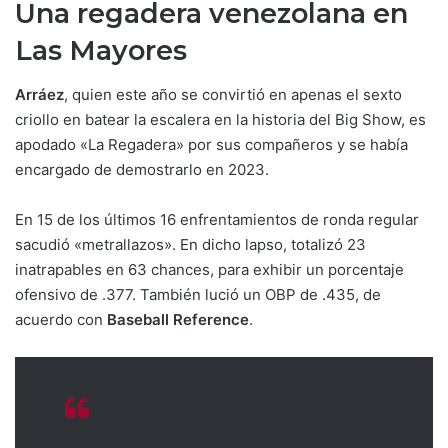
Una regadera venezolana en
Las Mayores
Arráez
, quien este año se convirtió en apenas el sexto
criollo en batear la escalera en la historia del Big Show, es
apodado «La Regadera» por sus compañeros y se había
encargado de demostrarlo en 2023.
En 15 de los últimos 16 enfrentamientos de ronda regular
sacudió «metrallazos». En dicho lapso, totalizó 23
inatrapables en 63 chances, para exhibir un porcentaje
ofensivo de .377. También lució un OBP de .435, de
acuerdo con
Baseball Reference
.