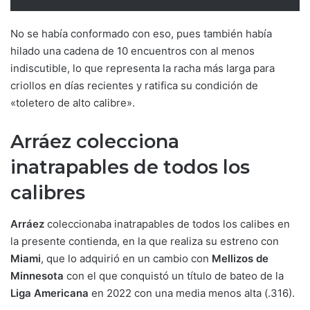
No se había conformado con eso, pues también había
hilado una cadena de 10 encuentros con al menos
indiscutible, lo que representa la racha más larga para
criollos en días recientes y ratifica su condición de
«toletero de alto calibre».
Arráez colecciona
inatrapables de todos los
calibres
Arráez
coleccionaba inatrapables de todos los calibes en
la presente contienda, en la que realiza su estreno con
Miami
, que lo adquirió en un cambio con
Mellizos de
Minnesota
con el que conquistó un título de bateo de la
Liga Americana
en 2022 con una media menos alta (.316).