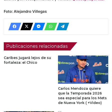
Foto: Alejandro Villegas
Publicaciones relacionadas
Caribes jugará lejos de su
fortaleza: el Chico
Carlos Mendoza quiere
que la Temporada 2026
sea especial para los Mets
de Nueva York ( +Video)