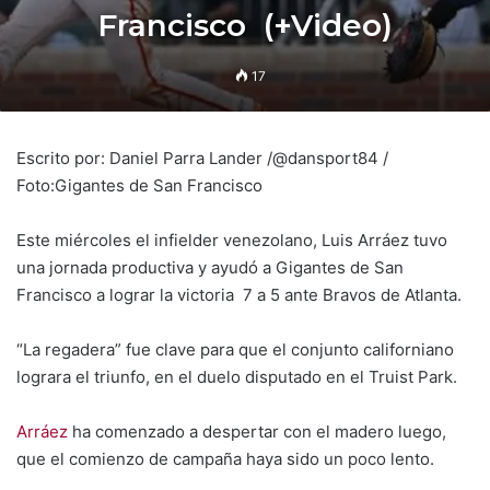
Francisco (+Video)
17
Escrito por: Daniel Parra Lander /@dansport84 /
Foto:Gigantes de San Francisco
Este miércoles el infielder venezolano, Luis Arráez tuvo
una jornada productiva y ayudó a Gigantes de San
Francisco a lograr la victoria 7 a 5 ante Bravos de Atlanta.
“La regadera” fue clave para que el conjunto californiano
lograra el triunfo, en el duelo disputado en el Truist Park.
Arráez
ha comenzado a despertar con el madero luego,
que el comienzo de campaña haya sido un poco lento.