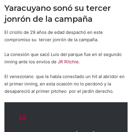
Yaracuyano sonó su tercer
jonrón de la campaña
El criollo de 29 años de edad despachó en este
compromiso su tercer jonrón de la campaña.
La conexión que sacó Luis del parque fue en el segundo
inning ante los envíos de
JR Ritchie
.
El venezolano que le había conectado un hit al abridor en
el primer inning, en esta ocasión no lo perdonó y la
desapareció al primer pitcheo por el jardín derecho.