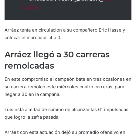
18, 2026
Arráez tenía en circulación a su compañero Eric Hasse y
colocar el marcador 4 a 0.
Arráez llegó a 30 carreras
remolcadas
En este compromiso el campeón bate en tres ocasiones en
su carrera remolcó este miércoles cuatro carreras, para
llegar a 30 en la campaña.
Luis está a mitad de camino de alcanzar las 61 impulsadas
que logró la zafra pasada.
Arráez con esta actuación dejó su promedio ofensivo en