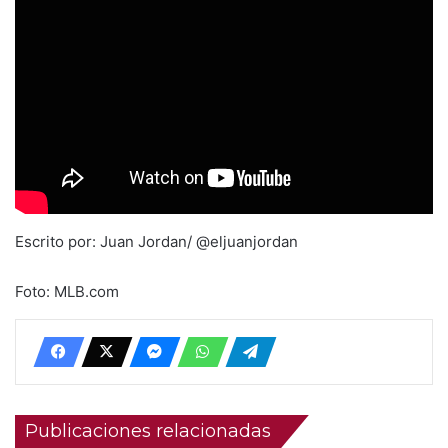
Escrito por: Juan Jordan/ @eljuanjordan
Foto: MLB.com
Publicaciones relacionadas