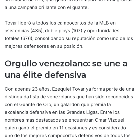
a una campaña brillante con el guante.
Tovar lideró a todos los campocortos de la MLB en
asistencias (435), doble plays (107) y oportunidades
totales (676), consolidando su reputación como uno de los
mejores defensores en su posición.
Orgullo venezolano: se une a
una élite defensiva
Con apenas 23 años, Ezequiel Tovar ya forma parte de una
distinguida lista de venezolanos que han sido reconocidos
con el Guante de Oro, un galardón que premia la
excelencia defensiva en las Grandes Ligas. Entre los
nombres más destacados se encuentran Omar Vizquel,
quien ganó el premio en 11 ocasiones y es considerado
uno de los mejores campocortos defensivos de todos los