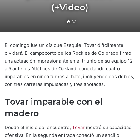
(+Video)
32
El domingo fue un día que Ezequiel Tovar difícilmente
olvidará. El campocorto de los Rockies de Colorado firmó
una actuación impresionante en el triunfo de su equipo 12
a 5 ante los Atléticos de Oakland, conectando cuatro
imparables en cinco turnos al bate, incluyendo dos dobles,
con tres carreras impulsadas y tres anotadas.
Tovar imparable con el
madero
Desde el inicio del encuentro,
Tovar
mostró su capacidad
ofensiva. En la segunda entrada conectó un sencillo