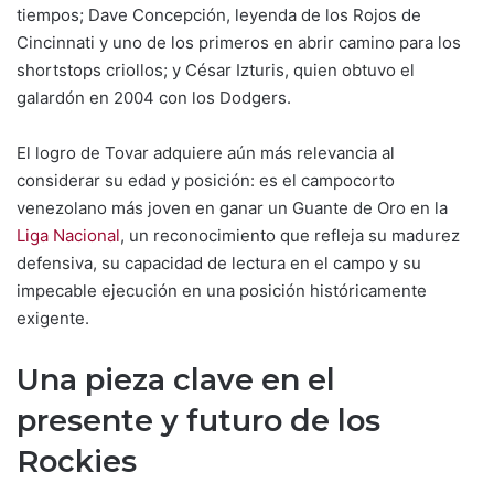
tiempos; Dave Concepción, leyenda de los Rojos de
Cincinnati y uno de los primeros en abrir camino para los
shortstops criollos; y César Izturis, quien obtuvo el
galardón en 2004 con los Dodgers.
El logro de Tovar adquiere aún más relevancia al
considerar su edad y posición: es el campocorto
venezolano más joven en ganar un Guante de Oro en la
Liga Nacional
, un reconocimiento que refleja su madurez
defensiva, su capacidad de lectura en el campo y su
impecable ejecución en una posición históricamente
exigente.
Una pieza clave en el
presente y futuro de los
Rockies