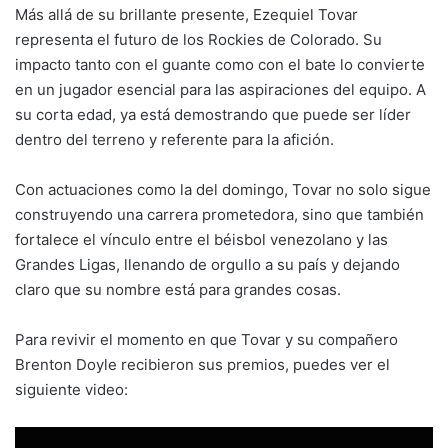
Más allá de su brillante presente, Ezequiel Tovar
representa el futuro de los Rockies de Colorado. Su
impacto tanto con el guante como con el bate lo convierte
en un jugador esencial para las aspiraciones del equipo. A
su corta edad, ya está demostrando que puede ser líder
dentro del terreno y referente para la afición.
Con actuaciones como la del domingo, Tovar no solo sigue
construyendo una carrera prometedora, sino que también
fortalece el vínculo entre el béisbol venezolano y las
Grandes Ligas, llenando de orgullo a su país y dejando
claro que su nombre está para grandes cosas.
Para revivir el momento en que Tovar y su compañero
Brenton Doyle recibieron sus premios, puedes ver el
siguiente video: