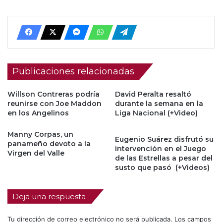
Publicaciones relacionadas
Willson Contreras podría
David Peralta resaltó
reunirse con Joe Maddon
durante la semana en la
en los Angelinos
Liga Nacional (+Video)
Manny Corpas, un
Eugenio Suárez disfrutó su
panameño devoto a la
intervención en el Juego
Virgen del Valle
de las Estrellas a pesar del
susto que pasó (+Videos)
Deja una respuesta
Tu dirección de correo electrónico no será publicada.
Los campos