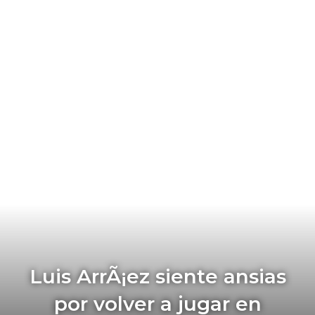
Luis ArrÃ¡ez siente ansias
por volver a jugar en