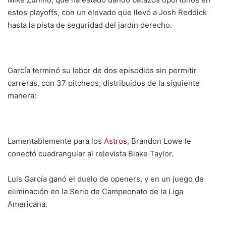
estos playoffs, con un elevado que llevó a Josh Reddick
hasta la pista de seguridad del jardín derecho.
García terminó su labor de dos episodios sin permitir
carreras, con 37 pitcheos, distribuidos de la siguiente
manera:
Lamentablemente para los
Astros
, Brandon Lowe le
conectó cuadrangular al relevista Blake Taylor.
Luis García ganó el duelo de openers, y en un juego de
eliminación en la Serie de Campeonato de la Liga
Americana.