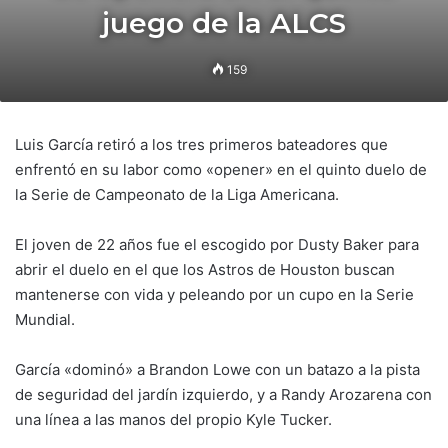
juego de la ALCS
159
Luis García retiró a los tres primeros bateadores que
enfrentó en su labor como «opener» en el quinto duelo de
la Serie de Campeonato de la Liga Americana.
El joven de 22 años fue el escogido por Dusty Baker para
abrir el duelo en el que los Astros de Houston buscan
mantenerse con vida y peleando por un cupo en la Serie
Mundial.
García «dominó» a Brandon Lowe con un batazo a la pista
de seguridad del jardín izquierdo, y a Randy Arozarena con
una línea a las manos del propio Kyle Tucker.