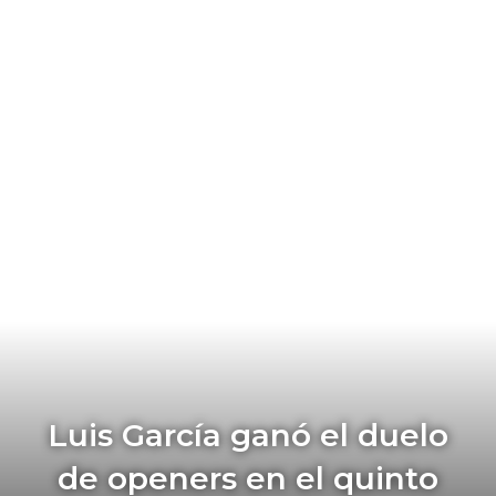
Luis García ganó el duelo
de openers en el quinto